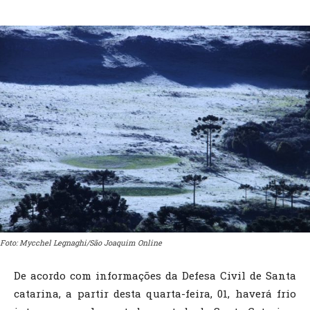
Foto: Mycchel Legnaghi/São Joaquim Online
De acordo com informações da Defesa Civil de Santa
catarina, a partir desta quarta-feira, 01, haverá frio