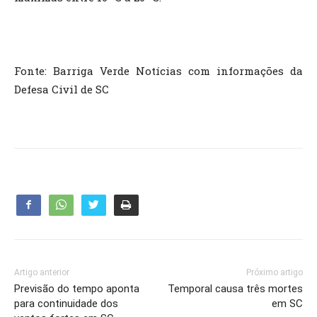
Fonte: Barriga Verde Notícias com informações da
Defesa Civil de SC
Artigo anterior
Próximo artigo
Previsão do tempo aponta
Temporal causa três mortes
para continuidade dos
em SC