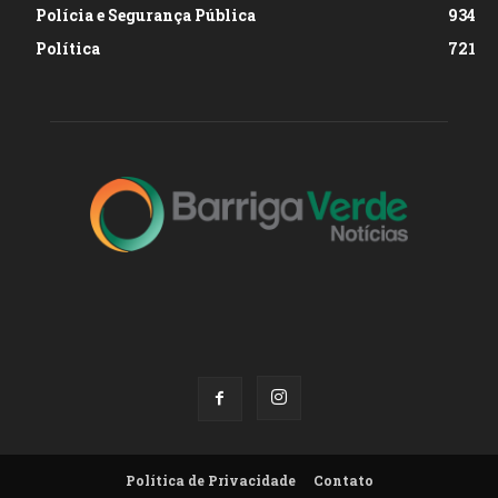
Polícia e Segurança Pública
934
Política
721
Política de Privacidade
Contato