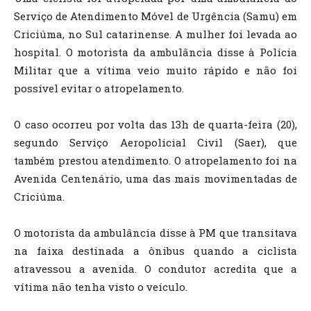
Serviço de Atendimento Móvel de Urgência (Samu) em
Criciúma, no Sul catarinense. A mulher foi levada ao
hospital. O motorista da ambulância disse à Polícia
Militar que a vítima veio muito rápido e não foi
possível evitar o atropelamento.
O caso ocorreu por volta das 13h de quarta-feira (20),
segundo Serviço Aeropolicial Civil (Saer), que
também prestou atendimento. O atropelamento foi na
Avenida Centenário, uma das mais movimentadas de
Criciúma.
O motorista da ambulância disse à PM que transitava
na faixa destinada a ônibus quando a ciclista
atravessou a avenida. O condutor acredita que a
vítima não tenha visto o veículo.