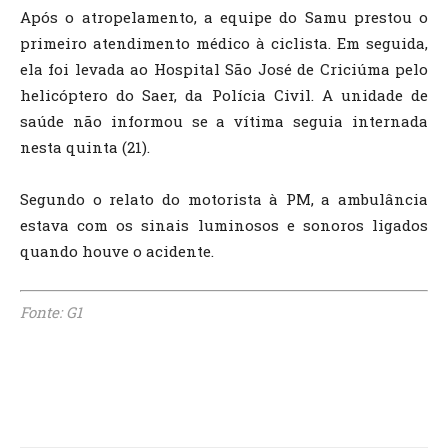
Após o atropelamento, a equipe do Samu prestou o
primeiro atendimento médico à ciclista. Em seguida,
ela foi levada ao Hospital São José de Criciúma pelo
helicóptero do Saer, da Polícia Civil. A unidade de
saúde não informou se a vítima seguia internada
nesta quinta (21).
Segundo o relato do motorista à PM, a ambulância
estava com os sinais luminosos e sonoros ligados
quando houve o acidente.
Fonte: G1