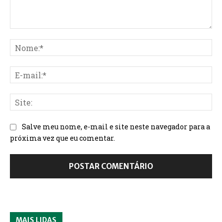
Salve meu nome, e-mail e site neste navegador para a
próxima vez que eu comentar.
MAIS LIDAS