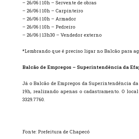
– 26/06 | 10h – Servente de obras
– 26/06 | 10h – Carpinteiro
– 26/06 | 10h – Armador
– 26/06 | 10h – Pedreiro
– 26/06 | 13h30 – Vendedor externo
*Lembrando que é preciso ligar no Balcão para a
Balcão de Empregos – Superintendência da Efa
Já o Balcão de Empregos da Superintendência da
19h, realizando apenas o cadastramento. O local 
3329.7760.
Fonte: Prefeitura de Chapecó