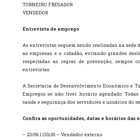
TORNEIRO FRESADOR
VENDEDOR
Entrevista de emprego
As entrevistas seguem sendo realizadas na sede 
as empresas e o cidadão, evitando grandes des
respeitadas as regras de prevenção, sempre c
entrevistas.
A Secretaria de Desenvolvimento Econômico e Tu
Empregos se não tiver horário agendado. Todas
saúde e segurança dos servidores e usuários do se
Confira as oportunidades, datas e horários das e
– 23/06 | 13h30 – Vendedor externo