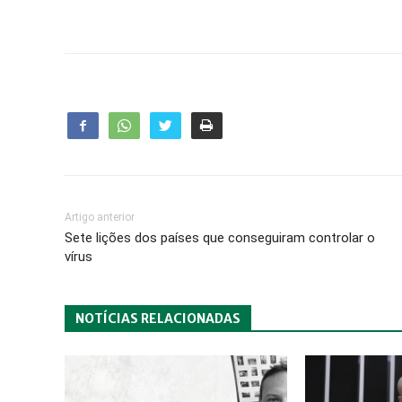
Artigo anterior
Sete lições dos países que conseguiram controlar o
vírus
NOTÍCIAS RELACIONADAS