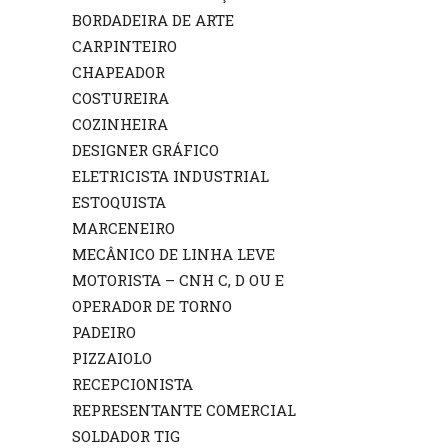
BORDADEIRA DE ARTE
CARPINTEIRO
CHAPEADOR
COSTUREIRA
COZINHEIRA
DESIGNER GRÁFICO
ELETRICISTA INDUSTRIAL
ESTOQUISTA
MARCENEIRO
MECÂNICO DE LINHA LEVE
MOTORISTA – CNH C, D OU E
OPERADOR DE TORNO
PADEIRO
PIZZAIOLO
RECEPCIONISTA
REPRESENTANTE COMERCIAL
SOLDADOR TIG