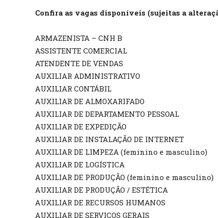
Confira as vagas disponíveis (sujeitas a alteraçã
ARMAZENISTA – CNH B
ASSISTENTE COMERCIAL
ATENDENTE DE VENDAS
AUXILIAR ADMINISTRATIVO
AUXILIAR CONTÁBIL
AUXILIAR DE ALMOXARIFADO
AUXILIAR DE DEPARTAMENTO PESSOAL
AUXILIAR DE EXPEDIÇÃO
AUXILIAR DE INSTALAÇÃO DE INTERNET
AUXILIAR DE LIMPEZA (feminino e masculino)
AUXILIAR DE LOGÍSTICA
AUXILIAR DE PRODUÇÃO (feminino e masculino)
AUXILIAR DE PRODUÇÃO / ESTÉTICA
AUXILIAR DE RECURSOS HUMANOS
AUXILIAR DE SERVIÇOS GERAIS