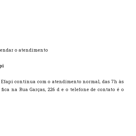
gendar o atendimento
pi
 Efapi continua com o atendimento normal, das 7h às
fica na Rua Garças, 226 d e o telefone de contato é o