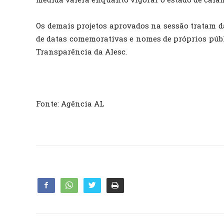
Os demais projetos aprovados na sessão tratam da
de datas comemorativas e nomes de próprios públ
Transparência da Alesc.
Fonte: Agência AL