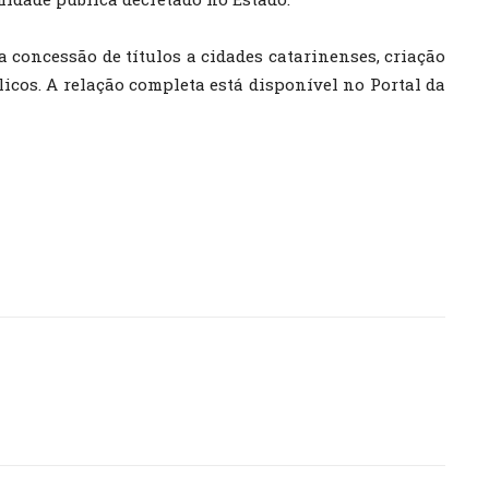
 concessão de títulos a cidades catarinenses, criação
icos. A relação completa está disponível no Portal da