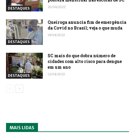
20/04/2022
DESTAQUES
Queiroga anuncia fim de emergência
da Covid no Brasil; veja o que muda
18/04/2022
DESTAQUES
SC mais do que dobra número de
cidades com alto risco para dengue
em um ano
12/04/2022
DESTAQUES
MAIS LIDAS