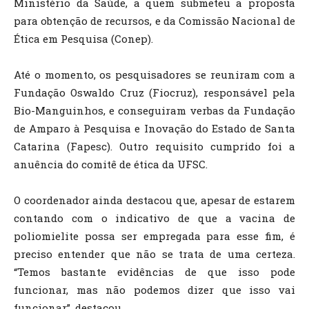
Ministério da Saúde, a quem submeteu a proposta
para obtenção de recursos, e da Comissão Nacional de
Ética em Pesquisa (Conep).
Até o momento, os pesquisadores se reuniram com a
Fundação Oswaldo Cruz (Fiocruz), responsável pela
Bio-Manguinhos, e conseguiram verbas da Fundação
de Amparo à Pesquisa e Inovação do Estado de Santa
Catarina (Fapesc). Outro requisito cumprido foi a
anuência do comitê de ética da UFSC.
O coordenador ainda destacou que, apesar de estarem
contando com o indicativo de que a vacina de
poliomielite possa ser empregada para esse fim, é
preciso entender que não se trata de uma certeza.
“Temos bastante evidências de que isso pode
funcionar, mas não podemos dizer que isso vai
funcionar”, destacou.