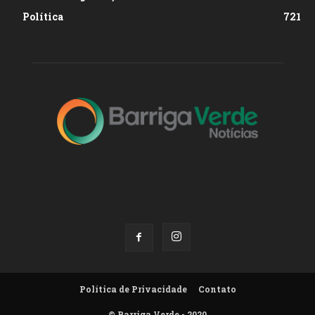
Política
721
Política de Privacidade
Contato
© Barriga Verde - 2020