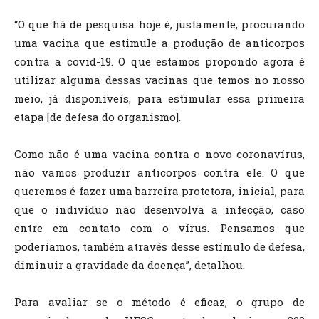
“O que há de pesquisa hoje é, justamente, procurando
uma vacina que estimule a produção de anticorpos
contra a covid-19. O que estamos propondo agora é
utilizar alguma dessas vacinas que temos no nosso
meio, já disponíveis, para estimular essa primeira
etapa [de defesa do organismo].
Como não é uma vacina contra o novo coronavírus,
não vamos produzir anticorpos contra ele. O que
queremos é fazer uma barreira protetora, inicial, para
que o indivíduo não desenvolva a infecção, caso
entre em contato com o vírus. Pensamos que
poderíamos, também através desse estímulo de defesa,
diminuir a gravidade da doença”, detalhou.
Para avaliar se o método é eficaz, o grupo de