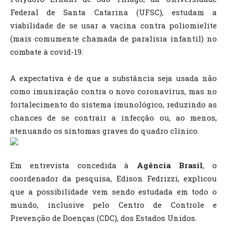
Federal de Santa Catarina (UFSC), estudam a
viabilidade de se usar a vacina contra poliomielite
(mais comumente chamada de paralisia infantil) no
combate à covid-19.
A expectativa é de que a substância seja usada não
como imunização contra o novo coronavírus, mas no
fortalecimento do sistema imunológico, reduzindo as
chances de se contrair a infecção ou, ao menos,
atenuando os sintomas graves do quadro clínico.
Em entrevista concedida à
Agência Brasil
, o
coordenador da pesquisa, Edison Fedrizzi, explicou
que a possibilidade vem sendo estudada em todo o
mundo, inclusive pelo Centro de Controle e
Prevenção de Doenças (CDC), dos Estados Unidos.