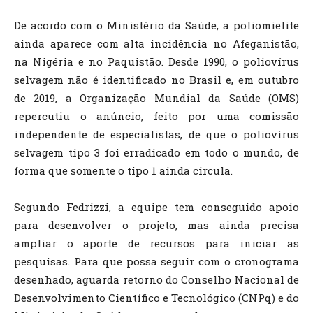
De acordo com o Ministério da Saúde, a poliomielite
ainda aparece com alta incidência no Afeganistão,
na Nigéria e no Paquistão. Desde 1990, o poliovírus
selvagem não é identificado no Brasil e, em outubro
de 2019, a Organização Mundial da Saúde (OMS)
repercutiu o anúncio, feito por uma comissão
independente de especialistas, de que o poliovírus
selvagem tipo 3 foi erradicado em todo o mundo, de
forma que somente o tipo 1 ainda circula.
Segundo Fedrizzi, a equipe tem conseguido apoio
para desenvolver o projeto, mas ainda precisa
ampliar o aporte de recursos para iniciar as
pesquisas. Para que possa seguir com o cronograma
desenhado, aguarda retorno do Conselho Nacional de
Desenvolvimento Científico e Tecnológico (CNPq) e do