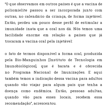
“O que observamos em outros países é que a vacina de
poliomielite passou a ser incorporada junto com
outras, no calendário da criança, de forma injetável.
Então, perdeu um pouco desse perfil de estimular a
imunidade inata que a oral nos dá. Nós temos uma
facilidade enorme em relação a países que já
trocaram a vacina oral pela injetável:
o fato de termos disponível a forma oral, produzida
pela Bio-Manguinhos [Instituto de Tecnologia em
Imunobiológicos], que é barata e é oferecida
no Programa Nacional de Imunizações. E aqui
também temos a indicação dessa vacina para adultos
quando vão viajar para algum país que tenha a
doença como endêmica. Então, pessoas adultas,
quando vão para esses locais, recebem essa
recomendação”, acrescentou.