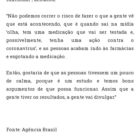
“Não podemos correr o risco de fazer o que a gente vê
que está acontecendo, que é quando sai na mídia
‘olha, tem uma medicação que vai ser testada e,
possivelmente, tenha uma ação contra o
coronavírus’, e as pessoas acabam indo às farmácias
e esgotando a medicação.
Então, gostaria de que as pessoas tivessem um pouco
de calma, porque é um estudo e temos bons
argumentos de que possa funcionar. Assim que a
gente tiver os resultados, a gente vai divulgar.”
Fonte: Agência Brasil