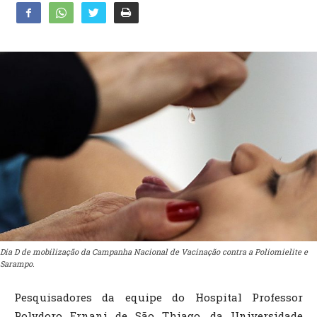
Dia D de mobilização da Campanha Nacional de Vacinação contra a Poliomielite e
Sarampo.
Pesquisadores da equipe do Hospital Professor
Polydoro Ernani de São Thiago, da Universidade