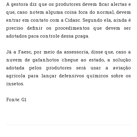
A gestora diz que os produtores devem ficar alertas e
que, caso notem alguma coisa fora do normal, devem
entrar em contato com a Cidasc. Segundo ela, ainda é
preciso definir os procedimentos que devem ser
adotados para controle dessa praga.
Já a Faesc, por meio da assessoria, disse que, caso a
nuvem de gafanhotos chegue ao estado, a solução
adotada pelos produtores será usar a aviação
agrícola para lançar defensivos químicos sobre os
insetos.
Fonte: G1