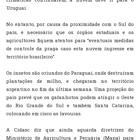
Uruguai.
No entanto, por causa da proximidade com o Sul do
país, é necessário que os órgãos estaduais e os
agricultores fiquem atentos para “eventuais medidas
de controle da praga caso esta nuvem ingresse em
território brasileiro”.
Os insetos são oriundos do Paraguai, onde destruíram
plantações de milho, e chegaram no território
argentino no fim da última semana. Uma projeção do
país prevê que os gafanhotos podem atingir o Oeste
do Rio Grande do Sul e também Santa Catarina,
colocando em risco as lavouras.
A Cidasc diz que ainda aguarda diretrizes do
Ministério de Agricultura e Pecuária (Mapa) para