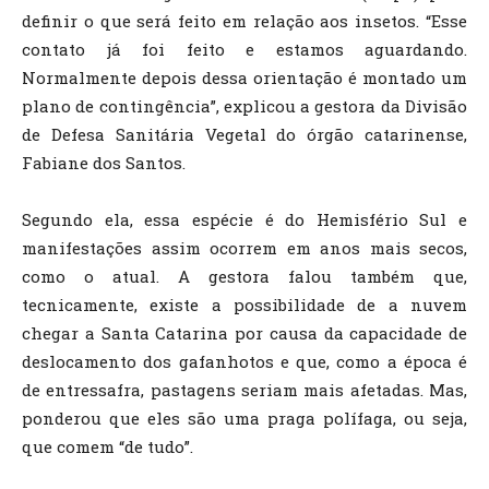
definir o que será feito em relação aos insetos. “Esse
contato já foi feito e estamos aguardando.
Normalmente depois dessa orientação é montado um
plano de contingência”, explicou a gestora da Divisão
de Defesa Sanitária Vegetal do órgão catarinense,
Fabiane dos Santos.
Segundo ela, essa espécie é do Hemisfério Sul e
manifestações assim ocorrem em anos mais secos,
como o atual. A gestora falou também que,
tecnicamente, existe a possibilidade de a nuvem
chegar a Santa Catarina por causa da capacidade de
deslocamento dos gafanhotos e que, como a época é
de entressafra, pastagens seriam mais afetadas. Mas,
ponderou que eles são uma praga polífaga, ou seja,
que comem “de tudo”.