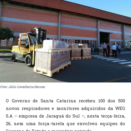
Foto: Júlio Cavalheiro/Secom
O Governo de Santa Catarina recebeu 100 dos 500
novos respiradores e monitores adquiridos da WEG
S.A – empresa de Jaraguá do Sul –, nesta terça-feira,
26, nem uma força-tarefa que envolveu equipes do
Governo do Estado e iniciativa privada.