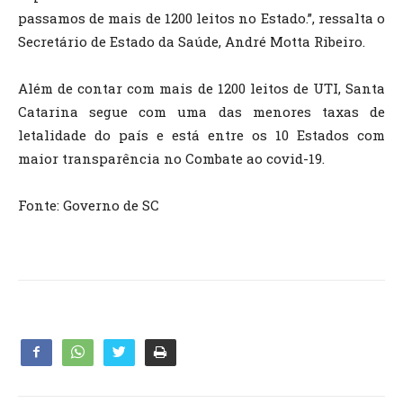
passamos de mais de 1200 leitos no Estado.”, ressalta o
Secretário de Estado da Saúde, André Motta Ribeiro.
Além de contar com mais de 1200 leitos de UTI, Santa
Catarina segue com uma das menores taxas de
letalidade do país e está entre os 10 Estados com
maior transparência no Combate ao covid-19.
Fonte: Governo de SC