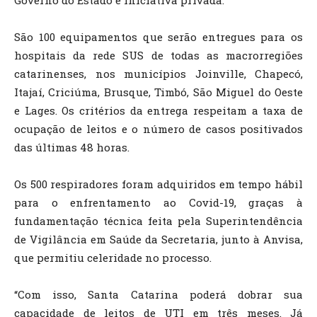
São 100 equipamentos que serão entregues para os
hospitais da rede SUS de todas as macrorregiões
catarinenses, nos municípios Joinville, Chapecó,
Itajaí, Criciúma, Brusque, Timbó, São Miguel do Oeste
e Lages. Os critérios da entrega respeitam a taxa de
ocupação de leitos e o número de casos positivados
das últimas 48 horas.
Os 500 respiradores foram adquiridos em tempo hábil
para o enfrentamento ao Covid-19, graças à
fundamentação técnica feita pela Superintendência
de Vigilância em Saúde da Secretaria, junto à Anvisa,
que permitiu celeridade no processo.
“Com isso, Santa Catarina poderá dobrar sua
capacidade de leitos de UTI em três meses. Já