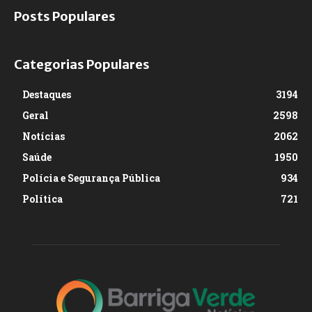
Posts Populares
Categorias Populares
Destaques
3194
Geral
2598
Notícias
2062
Saúde
1950
Polícia e Segurança Pública
934
Política
721