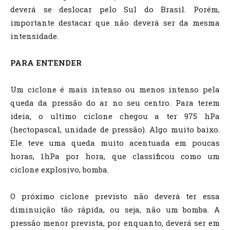
deverá se deslocar pelo Sul do Brasil. Porém,
importante destacar que não deverá ser da mesma
intensidade.
PARA ENTENDER
Um ciclone é mais intenso ou menos intenso pela
queda da pressão do ar no seu centro. Para terem
ideia, o ultimo ciclone chegou a ter 975 hPa
(hectopascal, unidade de pressão). Algo muito baixo.
Ele teve uma queda muito acentuada em poucas
horas, 1hPa por hora, que classificou como um
ciclone explosivo, bomba.
O próximo ciclone previsto não deverá ter essa
diminuição tão rápida, ou seja, não um bomba. A
pressão menor prevista, por enquanto, deverá ser em