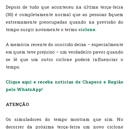
Depois de tudo que aconteceu na última terça-feira
(30) é completamente normal que as pessoas fiquem
extremamente preocupadas quando na previsão do
tempo surgir novamente o termo
ciclone
.
A memória recente do ocorrido deixa – especialmente
em quem teve prejuízo – um verdadeiro pavor quando
se lê que um outro ciclone poderá influenciar o
tempo.
Clique aqui e receba notícias de Chapecó e Região
pelo WhatsApp!
ATENÇÃO
Os simuladores do tempo mostram que sim. No
decorrer da próxima terça-feira um novo ciclone