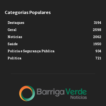
Categorias Populares
Destaques
3194
Geral
2598
Notícias
2062
Saúde
1950
Polícia e Segurança Pública
934
Política
721