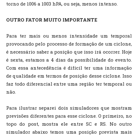
torno de 1006 a 1003 hPA, ou seja, menos intenso.
OUTRO FATOR MUITO IMPORTANTE
Para ter mais ou menos intensidade um temporal
provocando pelo processo de formação de um ciclone,
é necessário saber a posição que isso irá ocorrer. Hoje
é sexta, estamos a 4 dias da possibilidade do evento.
Com essa antecedência é difícil ter uma informação
de qualidade em termos de posição desse ciclone. Isso
faz todo diferencial entre uma região ter temporal ou
não.
Para ilustrar separei dois simuladores que mostram
previsões diferentes para esse ciclone. O primeiro, no
topo do post, mostra ele entre SC e RS. No outro
simulador abaixo temos uma posição prevista mais