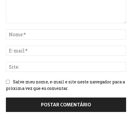
Salve meu nome, e-mail e site neste navegador para a
próxima vez que eu comentar.