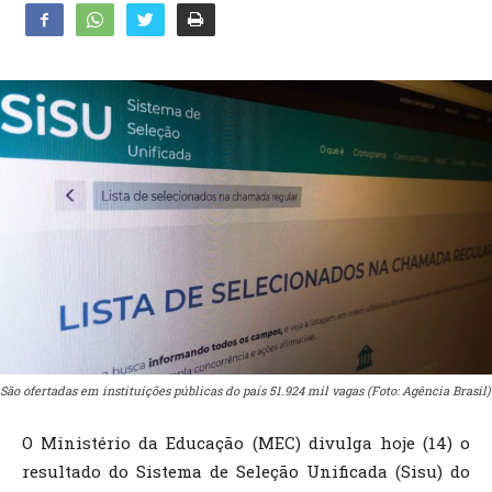
São ofertadas em instituições públicas do país 51.924 mil vagas (Foto: Agência Brasil)
O Ministério da Educação (MEC) divulga hoje (14) o
resultado do Sistema de Seleção Unificada (Sisu) do