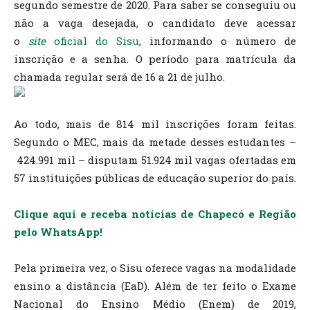
segundo semestre de 2020. Para saber se conseguiu ou
não a vaga desejada, o candidato deve acessar
o
site
oficial do Sisu
, informando o número de
inscrição e a senha. O período para matrícula da
chamada regular será de 16 a 21 de julho.
Ao todo, mais de 814 mil inscrições foram feitas.
Segundo o MEC, mais da metade desses estudantes –
424.991 mil – disputam 51.924 mil vagas ofertadas em
57 instituições públicas de educação superior do país.
Clique aqui e receba notícias de Chapecó e Região
pelo WhatsApp!
Pela primeira vez, o Sisu oferece vagas na modalidade
ensino a distância (EaD). Além de ter feito o Exame
Nacional do Ensino Médio (Enem) de 2019,