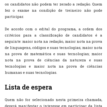
os candidatos não podem ter zerado a redação. Quem
fez o exame na condição de treineiro não pode
participar.
De acordo com o edital do programa, a ordem dos
critérios para a classificação de candidatos é a
seguinte: maior nota na redação, maior nota na prova
de linguagens, códigos e suas tecnologias; maior nota
na prova de matemática e suas tecnologias; maior
nota na prova de ciências da natureza e suas
tecnologias e maior nota na prova de ciências
humanas e suas tecnologias.
Lista de espera
Quem não for selecionado nesta primeira chamada,
deverá manifestar o interesse em participar da lista