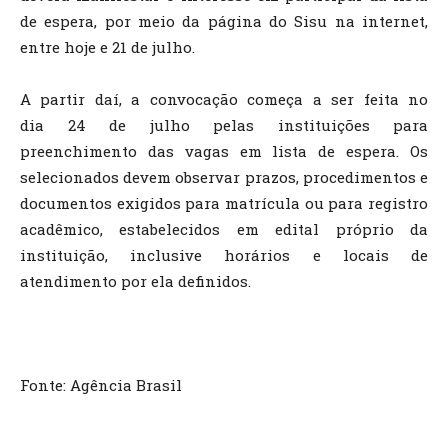
de espera, por meio da página do Sisu na internet,
entre hoje e 21 de julho.
A partir daí, a convocação começa a ser feita no
dia 24 de julho pelas instituições para
preenchimento das vagas em lista de espera. Os
selecionados devem observar prazos, procedimentos e
documentos exigidos para matrícula ou para registro
acadêmico, estabelecidos em edital próprio da
instituição, inclusive horários e locais de
atendimento por ela definidos.
Fonte: Agência Brasil