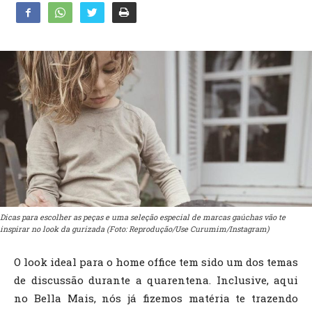
Dicas para escolher as peças e uma seleção especial de marcas gaúchas vão te
inspirar no look da gurizada (Foto: Reprodução/Use Curumim/Instagram)
O look ideal para o home office tem sido um dos temas
de discussão durante a quarentena. Inclusive, aqui
no Bella Mais, nós já fizemos matéria te trazendo