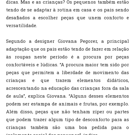
dicas. Mas e as crianças? Os pequenos também estão
tendo de se adaptar à rotina em casa e os pais sendo
desafiados a escolher peças que unem conforto e
versatilidade.
Segundo a designer Giovana Pegorer, a principal
adaptação que os pais estão tendo de fazer em relação
às roupas neste período é a procura por peças
confortáveis e lúdicas. “A procura maior tem sido por
peças que permitem a liberdade de movimento das
crianças e que trazem elementos didáticos,
acrescentando na educação das crianças fora da sala
de aula”, explica Giovana. “Alguns desses elementos
podem ser estampa de animais e frutas, por exemplo.
Além disso, peças que não tenham zíper ou partes
que podem trazer algum tipo de desconforto para as
crianças também são uma boa pedida para o