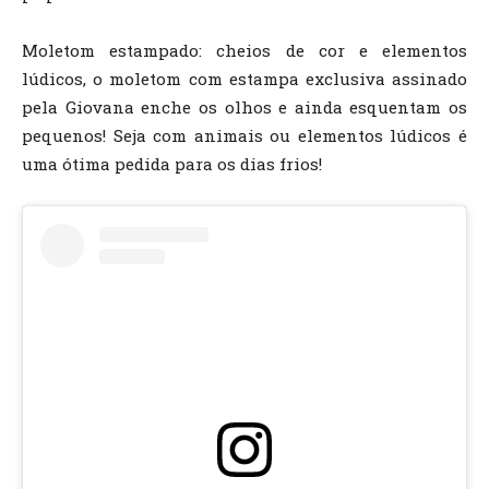
Moletom estampado: cheios de cor e elementos
lúdicos, o moletom com estampa exclusiva assinado
pela Giovana enche os olhos e ainda esquentam os
pequenos! Seja com animais ou elementos lúdicos é
uma ótima pedida para os dias frios!