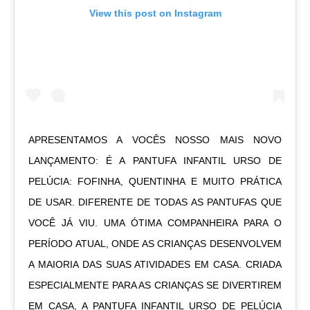
View this post on Instagram
APRESENTAMOS A VOCÊS NOSSO MAIS NOVO
LANÇAMENTO: É A PANTUFA INFANTIL URSO DE
PELÚCIA: FOFINHA, QUENTINHA E MUITO PRÁTICA
DE USAR. DIFERENTE DE TODAS AS PANTUFAS QUE
VOCÊ JÁ VIU. UMA ÓTIMA COMPANHEIRA PARA O
PERÍODO ATUAL, ONDE AS CRIANÇAS DESENVOLVEM
A MAIORIA DAS SUAS ATIVIDADES EM CASA. CRIADA
ESPECIALMENTE PARA AS CRIANÇAS SE DIVERTIREM
EM CASA, A PANTUFA INFANTIL URSO DE PELÚCIA