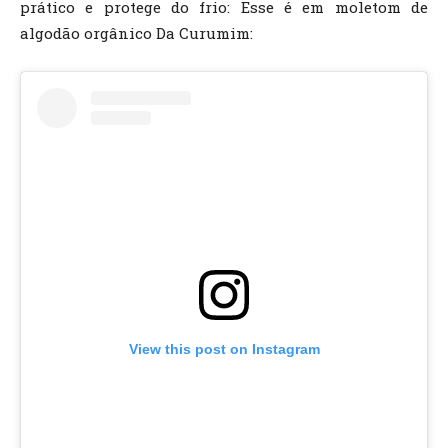
prático e protege do frio: Esse é em moletom de
algodão orgânico Da Curumim:
View this post on Instagram