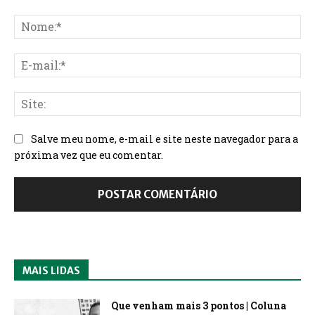
Salve meu nome, e-mail e site neste navegador para a
próxima vez que eu comentar.
MAIS LIDAS
Que venham mais 3 pontos | Coluna