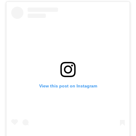
View this post on Instagram