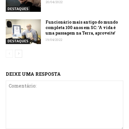
20/04/2022
DESTAQUES
Funcionário mais antigo do mundo
completa 100 anos em SC: ‘A vida é
uma passagem na Terra, aproveite’
19/04/2022
DESTAQUES
DEIXE UMA RESPOSTA