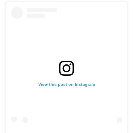
View this post on Instagram