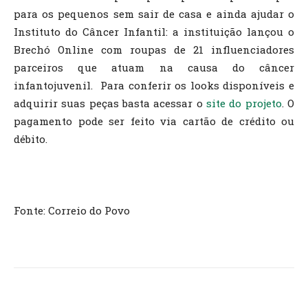
para os pequenos sem sair de casa e ainda ajudar o
Instituto do Câncer Infantil: a instituição lançou o
Brechó Online com roupas de 21 influenciadores
parceiros que atuam na causa do câncer
infantojuvenil. Para conferir os looks disponíveis e
adquirir suas peças basta acessar o
site do projeto
. O
pagamento pode ser feito via cartão de crédito ou
débito.
Fonte: Correio do Povo