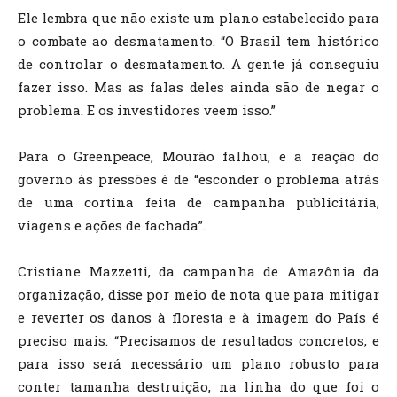
Ele lembra que não existe um plano estabelecido para
o combate ao desmatamento. “O Brasil tem histórico
de controlar o desmatamento. A gente já conseguiu
fazer isso. Mas as falas deles ainda são de negar o
problema. E os investidores veem isso.”
Para o Greenpeace, Mourão falhou, e a reação do
governo às pressões é de “esconder o problema atrás
de uma cortina feita de campanha publicitária,
viagens e ações de fachada”.
Cristiane Mazzetti, da campanha de Amazônia da
organização, disse por meio de nota que para mitigar
e reverter os danos à floresta e à imagem do País é
preciso mais. “Precisamos de resultados concretos, e
para isso será necessário um plano robusto para
conter tamanha destruição, na linha do que foi o