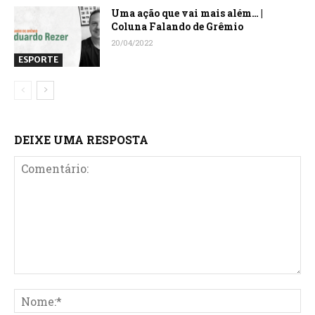
Uma ação que vai mais além… |
Coluna Falando de Grêmio
20/04/2022
ESPORTE
DEIXE UMA RESPOSTA