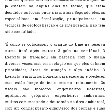
já estarem há alguns dias na região, que eram
decididos os locais onde iriam atuar. Segundo eles, os
especialistas em fiscalização, principalmente em
técnicas de geolocalização e de inteligência, não têm
sido consultados.
“É como se colocassem o craque do time na reserva
numa final após marcar 3 gols na semifinal. O
Exército já trabalhou em parceria com o Ibama
diversas vezes, mas essa relação em que eles definem
prioridades, áreas de atuação é algo inédito. O
Exército tem muitos homens para executar e obedecer,
mas estão longe de ter o mesmo treinamento. Os
fiscais são biólogos, engenheiros florestais,
agrônomos, geógrafos, engenheiros ambientais,
muitos com mestrado e doutorado na área ambiental,
com um conhecimento gigantesco dos biomas e suas