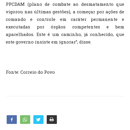
PPCDAM (plano de combate ao desmatamento que
vigorou nas últimas gestões), a começar por ações de
comando e controle em caráter permanente e
executadas por órgãos competentes e bem
aparelhados. Este é um caminho, já conhecido, que
este governo insiste em ignorar”, disse.
Fonte: Correio do Povo