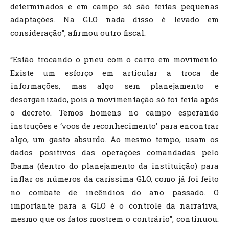
determinados e em campo só são feitas pequenas
adaptações. Na GLO nada disso é levado em
consideração”, afirmou outro fiscal.
“Estão trocando o pneu com o carro em movimento.
Existe um esforço em articular a troca de
informações, mas algo sem planejamento e
desorganizado, pois a movimentação só foi feita após
o decreto. Temos homens no campo esperando
instruções e ‘voos de reconhecimento’ para encontrar
algo, um gasto absurdo. Ao mesmo tempo, usam os
dados positivos das operações comandadas pelo
Ibama (dentro do planejamento da instituição) para
inflar os números da caríssima GLO, como já foi feito
no combate de incêndios do ano passado. O
importante para a GLO é o controle da narrativa,
mesmo que os fatos mostrem o contrário”, continuou.