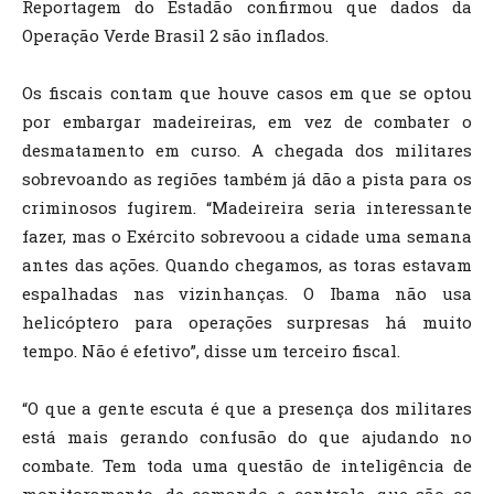
Reportagem do Estadão confirmou que dados da
Operação Verde Brasil 2 são inflados.
Os fiscais contam que houve casos em que se optou
por embargar madeireiras, em vez de combater o
desmatamento em curso. A chegada dos militares
sobrevoando as regiões também já dão a pista para os
criminosos fugirem. “Madeireira seria interessante
fazer, mas o Exército sobrevoou a cidade uma semana
antes das ações. Quando chegamos, as toras estavam
espalhadas nas vizinhanças. O Ibama não usa
helicóptero para operações surpresas há muito
tempo. Não é efetivo”, disse um terceiro fiscal.
“O que a gente escuta é que a presença dos militares
está mais gerando confusão do que ajudando no
combate. Tem toda uma questão de inteligência de