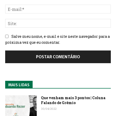
Salve meu nome, e-mail e site neste navegador para a
próxima vez que eu comentar.
MAIS LIDAS
Que venham mais 3 pontos | Coluna
Falando de Grêmio
30/04/2022