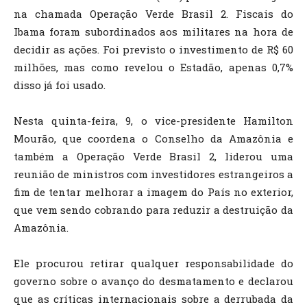
na chamada Operação Verde Brasil 2. Fiscais do
Ibama foram subordinados aos militares na hora de
decidir as ações. Foi previsto o investimento de R$ 60
milhões, mas como revelou o Estadão, apenas 0,7%
disso já foi usado.
Nesta quinta-feira, 9, o vice-presidente Hamilton
Mourão, que coordena o Conselho da Amazônia e
também a Operação Verde Brasil 2, liderou uma
reunião de ministros com investidores estrangeiros a
fim de tentar melhorar a imagem do País no exterior,
que vem sendo cobrando para reduzir a destruição da
Amazônia.
Ele procurou retirar qualquer responsabilidade do
governo sobre o avanço do desmatamento e declarou
que as críticas internacionais sobre a derrubada da