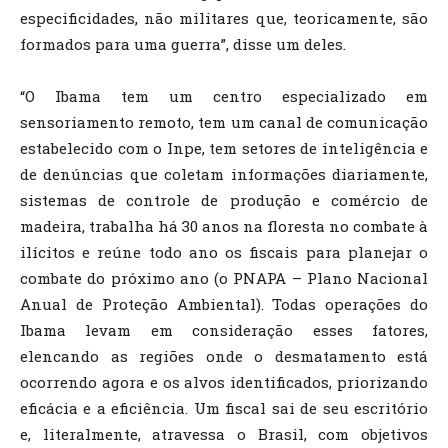
especificidades, não militares que, teoricamente, são
formados para uma guerra”, disse um deles.
“O Ibama tem um centro especializado em
sensoriamento remoto, tem um canal de comunicação
estabelecido com o Inpe, tem setores de inteligência e
de denúncias que coletam informações diariamente,
sistemas de controle de produção e comércio de
madeira, trabalha há 30 anos na floresta no combate à
ilícitos e reúne todo ano os fiscais para planejar o
combate do próximo ano (o PNAPA – Plano Nacional
Anual de Proteção Ambiental). Todas operações do
Ibama levam em consideração esses fatores,
elencando as regiões onde o desmatamento está
ocorrendo agora e os alvos identificados, priorizando
eficácia e a eficiência. Um fiscal sai de seu escritório
e, literalmente, atravessa o Brasil, com objetivos