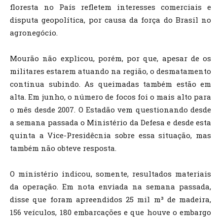
floresta no País refletem interesses comerciais e
disputa geopolítica, por causa da força do Brasil no
agronegócio.
Mourão não explicou, porém, por que, apesar de os
militares estarem atuando na região, o desmatamento
continua subindo. As queimadas também estão em
alta. Em junho, o número de focos foi o mais alto para
o mês desde 2007. O Estadão vem questionando desde
a semana passada o Ministério da Defesa e desde esta
quinta a Vice-Presidêcnia sobre essa situação, mas
também não obteve resposta.
O ministério indicou, somente, resultados materiais
da operação. Em nota enviada na semana passada,
disse que foram apreendidos 25 mil m³ de madeira,
156 veículos, 180 embarcações e que houve o embargo