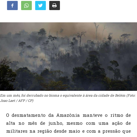
Em um mês, foi derrubado no bioma o equivalente à área da cidade de Belém (Foto:
Joao Laet / AFP / CP)
O desmatamento da Amazônia manteve o ritmo de
alta no mês de junho, mesmo com uma ação de
militares na região desde maio e com a pressão que