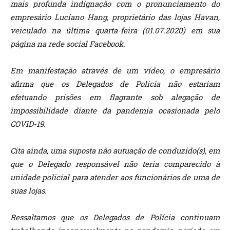
mais profunda indignação com o pronunciamento do
empresário Luciano Hang, proprietário das lojas Havan,
veiculado na última quarta-feira (01.07.2020) em sua
página na rede social Facebook.
Em manifestação através de um vídeo, o empresário
afirma que os Delegados de Polícia não estariam
efetuando prisões em flagrante sob alegação de
impossibilidade diante da pandemia ocasionada pelo
COVID-19.
Cita ainda, uma suposta não autuação de conduzido(s), em
que o Delegado responsável não teria comparecido à
unidade policial para atender aos funcionários de uma de
suas lojas.
Ressaltamos que os Delegados de Polícia continuam