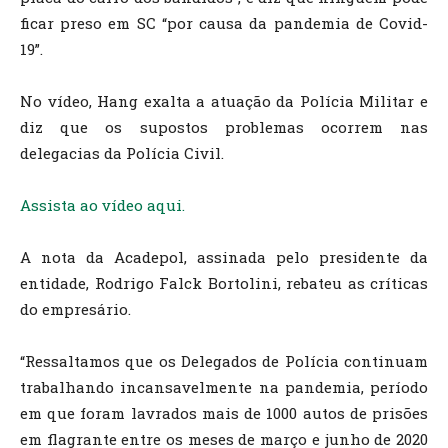
ficar preso em SC “por causa da pandemia de Covid-
19”.
No vídeo, Hang exalta a atuação da Polícia Militar e
diz que os supostos problemas ocorrem nas
delegacias da Polícia Civil.
Assista ao vídeo aqui.
A nota da Acadepol, assinada pelo presidente da
entidade, Rodrigo Falck Bortolini, rebateu as críticas
do empresário.
“Ressaltamos que os Delegados de Polícia continuam
trabalhando incansavelmente na pandemia, período
em que foram lavrados mais de 1000 autos de prisões
em flagrante entre os meses de março e junho de 2020