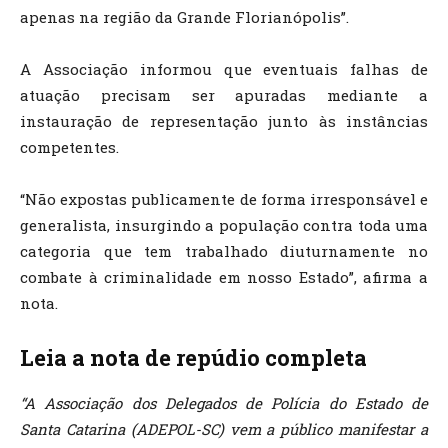
apenas na região da Grande Florianópolis”.
A Associação informou que eventuais falhas de
atuação precisam ser apuradas mediante a
instauração de representação junto às instâncias
competentes.
“Não expostas publicamente de forma irresponsável e
generalista, insurgindo a população contra toda uma
categoria que tem trabalhado diuturnamente no
combate à criminalidade em nosso Estado”, afirma a
nota.
Leia a nota de repúdio completa
“A Associação dos Delegados de Polícia do Estado de
Santa Catarina (ADEPOL-SC) vem a público manifestar a