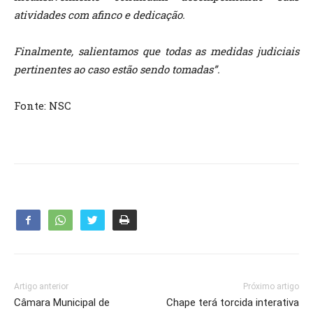
atividades com afinco e dedicação.
Finalmente, salientamos que todas as medidas judiciais
pertinentes ao caso estão sendo tomadas”.
Fonte: NSC
Artigo anterior
Próximo artigo
Câmara Municipal de
Chape terá torcida interativa