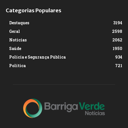
Categorias Populares
Destaques
3194
Geral
2598
Notícias
2062
Saúde
1950
Polícia e Segurança Pública
934
Política
721