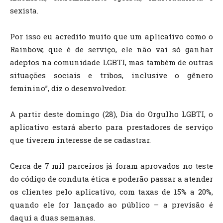
sexista.
Por isso eu acredito muito que um aplicativo como o
Rainbow, que é de serviço, ele não vai só ganhar
adeptos na comunidade LGBTI, mas também de outras
situações sociais e tribos, inclusive o gênero
feminino”, diz o desenvolvedor.
A partir deste domingo (28), Dia do Orgulho LGBTI, o
aplicativo estará aberto para prestadores de serviço
que tiverem interesse de se cadastrar.
Cerca de 7 mil parceiros já foram aprovados no teste
do código de conduta ética e poderão passar a atender
os clientes pelo aplicativo, com taxas de 15% a 20%,
quando ele for lançado ao público – a previsão é
daqui a duas semanas.