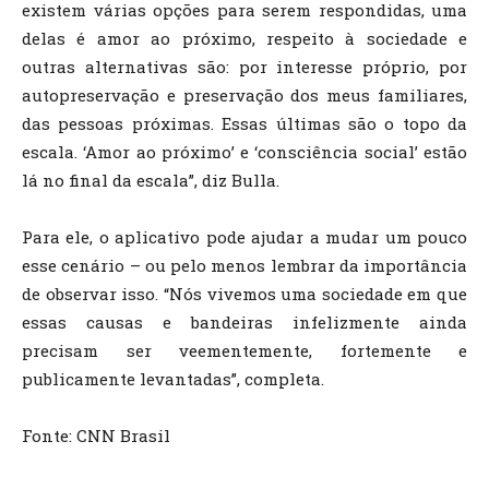
existem várias opções para serem respondidas, uma
delas é amor ao próximo, respeito à sociedade e
outras alternativas são: por interesse próprio, por
autopreservação e preservação dos meus familiares,
das pessoas próximas. Essas últimas são o topo da
escala. ‘Amor ao próximo’ e ‘consciência social’ estão
lá no final da escala”, diz Bulla.
Para ele, o aplicativo pode ajudar a mudar um pouco
esse cenário – ou pelo menos lembrar da importância
de observar isso. “Nós vivemos uma sociedade em que
essas causas e bandeiras infelizmente ainda
precisam ser veementemente, fortemente e
publicamente levantadas”, completa.
Fonte: CNN Brasil