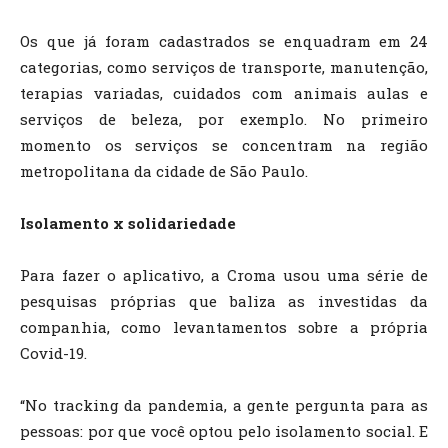
Os que já foram cadastrados se enquadram em 24
categorias, como serviços de transporte, manutenção,
terapias variadas, cuidados com animais aulas e
serviços de beleza, por exemplo. No primeiro
momento os serviços se concentram na região
metropolitana da cidade de São Paulo.
Isolamento x solidariedade
Para fazer o aplicativo, a Croma usou uma série de
pesquisas próprias que baliza as investidas da
companhia, como levantamentos sobre a própria
Covid-19.
“No tracking da pandemia, a gente pergunta para as
pessoas: por que você optou pelo isolamento social. E