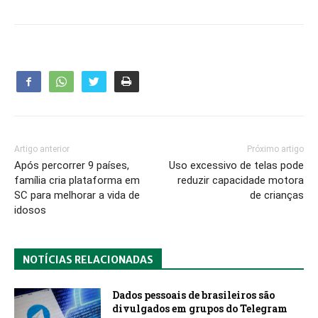
Artigo anterior
Próximo artigo
Após percorrer 9 países,
Uso excessivo de telas pode
família cria plataforma em
reduzir capacidade motora
SC para melhorar a vida de
de crianças
idosos
NOTÍCIAS RELACIONADAS
Dados pessoais de brasileiros são
divulgados em grupos do Telegram