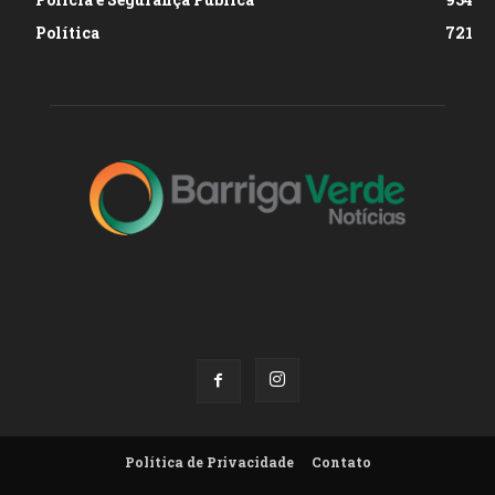
Política
721
Política de Privacidade
Contato