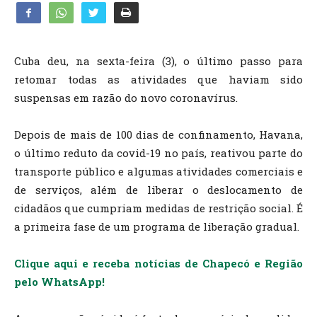
Cuba deu, na sexta-feira (3), o último passo para
retomar todas as atividades que haviam sido
suspensas em razão do novo coronavírus.
Depois de mais de 100 dias de confinamento, Havana,
o último reduto da covid-19 no país, reativou parte do
transporte público e algumas atividades comerciais e
de serviços, além de liberar o deslocamento de
cidadãos que cumpriam medidas de restrição social. É
a primeira fase de um programa de liberação gradual.
Clique aqui e receba notícias de Chapecó e Região
pelo WhatsApp!