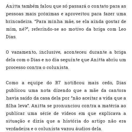
Anitta também falou que só passará o contato para as
pessoas mais próximas e aproveitou para fazer uma
brincadeira. “Para minha mãe, se ela ainda gostar de
mim, né?”, referindo-se ao motivo da briga com Leo
Dias.
O vazamento, inclusive, aconteceu durante a briga
dela com o Dias e no dia seguinte que Anitta abriu um
processo contra o colunista.
Como a equipe do R7 notificou mais cedo, Dias
publicou uma nota dizendo que a mãe da cantora
havia saído da casa dela por “não aceitar a vida que a
filha leva”. Anitta se pronunciou contra a matéria ao
publicar uma série de vídeos em que explicava a
situação e dizia que a história do artigo não era
verdadeira e o colunista vazou áudios dela.