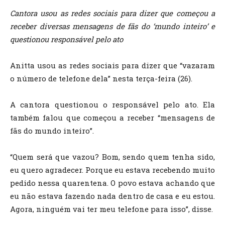
Cantora usou as redes sociais para dizer que começou a
receber diversas mensagens de fãs do ‘mundo inteiro’ e
questionou responsável pelo ato
Anitta usou as redes sociais para dizer que “vazaram
o número de telefone dela” nesta terça-feira (26).
A cantora questionou o responsável pelo ato. Ela
também falou que começou a receber “mensagens de
fãs do mundo inteiro”.
“Quem será que vazou? Bom, sendo quem tenha sido,
eu quero agradecer. Porque eu estava recebendo muito
pedido nessa quarentena. O povo estava achando que
eu não estava fazendo nada dentro de casa e eu estou.
Agora, ninguém vai ter meu telefone para isso”, disse.