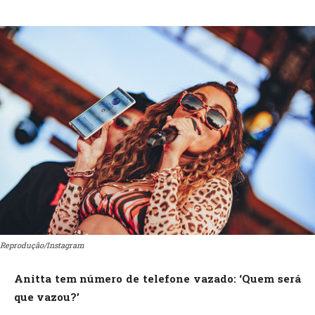
Reprodução/Instagram
Anitta tem número de telefone vazado: ‘Quem será
que vazou?’